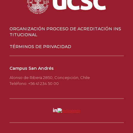
ORGANIZACIÓN PROCESO DE ACREDITACIÓN INS
TITUCIONAL
TÉRMINOS DE PRIVACIDAD
Campus San Andrés
Alonso de Ribera 2850, Concepción, Chile
Teléfono: +56 41 234 50 00