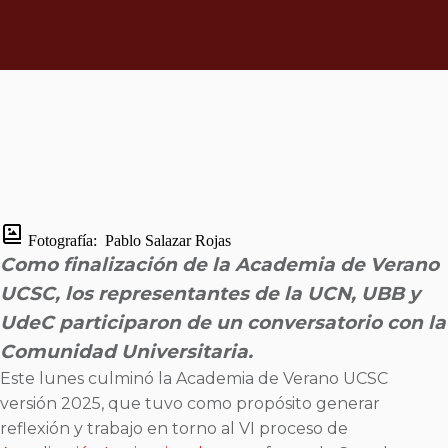
Fotografía:
Pablo Salazar Rojas
Como finalización de la Academia de Verano
UCSC, los representantes de la UCN, UBB y
UdeC participaron de un conversatorio con la
Comunidad Universitaria.
Este lunes culminó la Academia de Verano UCSC
versión 2025, que tuvo como propósito generar
reflexión y trabajo en torno al VI proceso de