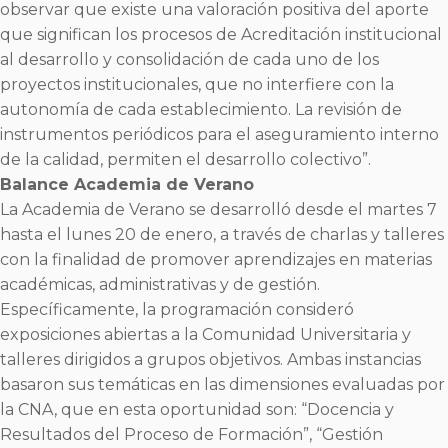
observar que existe una valoración positiva del aporte
que significan los procesos de Acreditación institucional
al desarrollo y consolidación de cada uno de los
proyectos institucionales, que no interfiere con la
autonomía de cada establecimiento. La revisión de
instrumentos periódicos para el aseguramiento interno
de la calidad, permiten el desarrollo colectivo”.
Balance Academia de Verano
La Academia de Verano se desarrolló desde el martes 7
hasta el lunes 20 de enero, a través de charlas y talleres
con la finalidad de promover aprendizajes en materias
académicas, administrativas y de gestión.
Específicamente, la programación consideró
exposiciones abiertas a la Comunidad Universitaria y
talleres dirigidos a grupos objetivos. Ambas instancias
basaron sus temáticas en las dimensiones evaluadas por
la CNA, que en esta oportunidad son: “Docencia y
Resultados del Proceso de Formación”, “Gestión