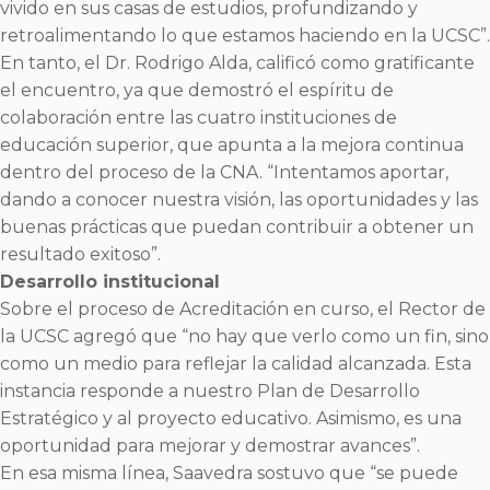
vivido en sus casas de estudios, profundizando y
retroalimentando lo que estamos haciendo en la UCSC”.
En tanto, el Dr. Rodrigo Alda, calificó como gratificante
el encuentro, ya que demostró el espíritu de
colaboración entre las cuatro instituciones de
educación superior, que apunta a la mejora continua
dentro del proceso de la CNA. “Intentamos aportar,
dando a conocer nuestra visión, las oportunidades y las
buenas prácticas que puedan contribuir a obtener un
resultado exitoso”.
Desarrollo institucional
Sobre el proceso de Acreditación en curso, el Rector de
la UCSC agregó que “no hay que verlo como un fin, sino
como un medio para reflejar la calidad alcanzada. Esta
instancia responde a nuestro Plan de Desarrollo
Estratégico y al proyecto educativo. Asimismo, es una
oportunidad para mejorar y demostrar avances”.
En esa misma línea, Saavedra sostuvo que “se puede