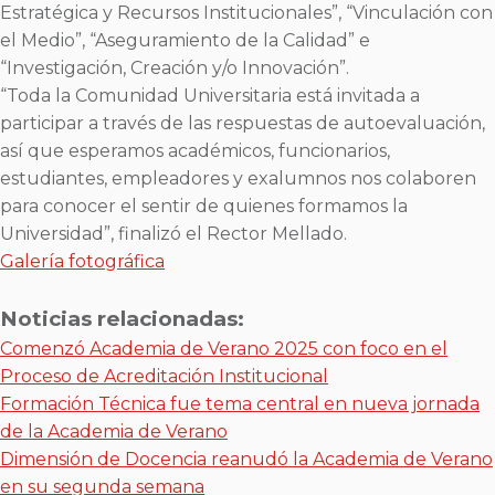
Estratégica y Recursos Institucionales”, “Vinculación con
el Medio”, “Aseguramiento de la Calidad” e
“Investigación, Creación y/o Innovación”.
“Toda la Comunidad Universitaria está invitada a
participar a través de las respuestas de autoevaluación,
así que esperamos académicos, funcionarios,
estudiantes, empleadores y exalumnos nos colaboren
para conocer el sentir de quienes formamos la
Universidad”, finalizó el Rector Mellado.
Galería fotográfica
Noticias relacionadas:
Comenzó Academia de Verano 2025 con foco en el
Proceso de Acreditación Institucional
Formación Técnica fue tema central en nueva jornada
de la Academia de Verano
Dimensión de Docencia reanudó la Academia de Verano
en su segunda semana