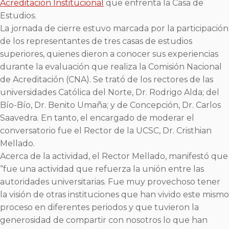
Acreditación Institucional
que enfrenta la Casa de
Estudios.
La jornada de cierre estuvo marcada por la participación
de los representantes de tres casas de estudios
superiores, quienes dieron a conocer sus experiencias
durante la evaluación que realiza la Comisión Nacional
de Acreditación (CNA). Se trató de los rectores de las
universidades Católica del Norte, Dr. Rodrigo Alda; del
Bío-Bío, Dr. Benito Umaña; y de Concepción, Dr. Carlos
Saavedra. En tanto, el encargado de moderar el
conversatorio fue el Rector de la UCSC, Dr. Cristhian
Mellado.
Acerca de la actividad, el Rector Mellado, manifestó que
“fue una actividad que refuerza la unión entre las
autoridades universitarias. Fue muy provechoso tener
la visión de otras instituciones que han vivido este mismo
proceso en diferentes periodos y que tuvieron la
generosidad de compartir con nosotros lo que han