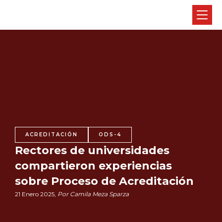
ACREDITACIÓN
ODS-4
Rectores de universidades
compartieron experiencias
sobre Proceso de Acreditación
21 Enero 2025,
Por Camila Meza Sparza