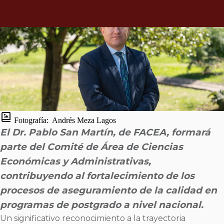
Fotografía:
Andrés Meza Lagos
El Dr. Pablo San Martín, de FACEA, formará
parte del Comité de Área de Ciencias
Económicas y Administrativas,
contribuyendo al fortalecimiento de los
procesos de aseguramiento de la calidad en
programas de postgrado a nivel nacional.
Un significativo reconocimiento a la trayectoria