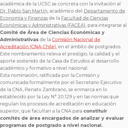
académica de la UCSC se concreta con la invitación al
Dr.
Pablo San Martín
, académico del
Departamento de
Economía y Finanzas
de la
Facultad de Ciencias
Económicas y Administrativas (FACEA)
, para integrarse al
Comité de Área de Ciencias Económicas y
Administrativas
de la
Comisión Nacional de
Acreditación
(CNA-Chile)
, en el ámbito de postgrados.
Este nombramiento releva el prestigio, la calidad y el
aporte sostenido de la Casa de Estudios al desarrollo
académico y formativo a nivel nacional.
Esta nominación, ratificada por la Comisión y
comunicada formalmente por el Secretario Ejecutivo
de la CNA, Renato Zambrano, se enmarca en lo
establecido por la Ley N° 20.129 y en las normas que
regulan los procesos de acreditación en educación
superior, que facultan a la CNA para
constituir
comités de área encargados de analizar y evaluar
programas de postgrado a nivel nacional.