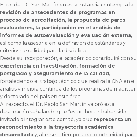
El rol del Dr. San Martín en esta instancia contempla la
revisión de antecedentes de programas en
proceso de acreditación, la propuesta de pares
evaluadores, la participación en el análisis de
informes de autoevaluación y evaluación externa,
así como la asesoría en la definición de estándares y
criterios de calidad para la disciplina.
Desde su incorporación, el académico contribuirá con su
experiencia en investigación, formación de
postgrado y aseguramiento de la calidad,
fortaleciendo el trabajo técnico que realiza la CNA en el
análisis y mejora continua de los programas de magíster
y doctorado del país en esta área.
Al respecto, el Dr. Pablo San Martín valoró esta
designación señalando que “es un honor haber sido
invitado a integrar este comité, ya que
representa un
reconocimiento a la trayectoria académica
desarrollada
y, al mismo tiempo, una oportunidad para