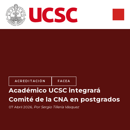
ACREDITACIÓN
FACEA
Académico UCSC integrará
Comité de la CNA en postgrados
07 Abril 2026,
Por Sergio Tillería Vásquez