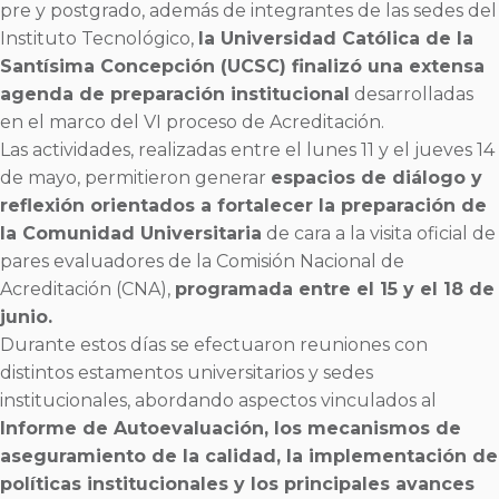
pre y postgrado, además de integrantes de las sedes del
Instituto Tecnológico,
la Universidad Católica de la
Santísima Concepción (UCSC) finalizó una extensa
agenda de preparación institucional
desarrolladas
en el marco del VI proceso de Acreditación.
Las actividades, realizadas entre el lunes 11 y el jueves 14
de mayo, permitieron generar
espacios de diálogo y
reflexión orientados a fortalecer la preparación de
la Comunidad Universitaria
de cara a la visita oficial de
pares evaluadores de la Comisión Nacional de
Acreditación (CNA),
programada entre el 15 y el 18 de
junio.
Durante estos días se efectuaron reuniones con
distintos estamentos universitarios y sedes
institucionales, abordando aspectos vinculados al
Informe de Autoevaluación, los mecanismos de
aseguramiento de la calidad, la implementación de
políticas institucionales y los principales avances