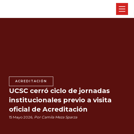
ACREDITACIÓN
UCSC cerró ciclo de jornadas
institucionales previo a visita
oficial de Acreditación
15 Mayo 2026,
Por Camila Meza Sparza