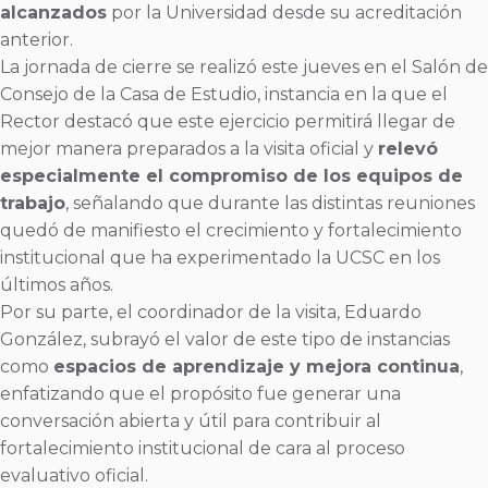
alcanzados
por la Universidad desde su acreditación
anterior.
La jornada de cierre se realizó este jueves en el Salón de
Consejo de la Casa de Estudio, instancia en la que el
Rector destacó que este ejercicio permitirá llegar de
mejor manera preparados a la visita oficial y
relevó
especialmente el compromiso de los equipos de
trabajo
, señalando que durante las distintas reuniones
quedó de manifiesto el crecimiento y fortalecimiento
institucional que ha experimentado la UCSC en los
últimos años.
Por su parte, el coordinador de la visita, Eduardo
González, subrayó el valor de este tipo de instancias
como
espacios de aprendizaje y mejora continua
,
enfatizando que el propósito fue generar una
conversación abierta y útil para contribuir al
fortalecimiento institucional de cara al proceso
evaluativo oficial.