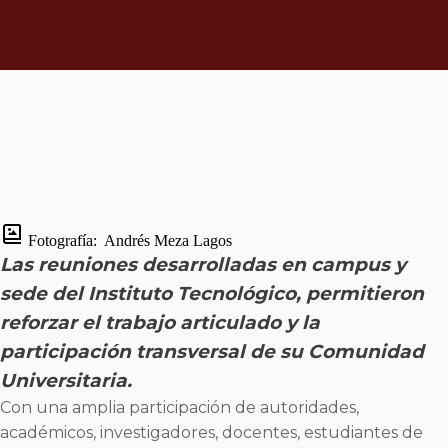
Fotografía:
Andrés Meza Lagos
Las reuniones desarrolladas en campus y
sede del Instituto Tecnológico, permitieron
reforzar el trabajo articulado y la
participación transversal de su Comunidad
Universitaria.
Con una amplia participación de autoridades,
académicos, investigadores, docentes, estudiantes de