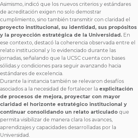
Asimismo, indicó que los nuevos criterios y estándares
de acreditación exigen no solo demostrar
cumplimiento, sino también transmitir con claridad el
proyecto institucional, su identidad, sus propósitos
y la proyección estratégica de la Universidad.
En
ese contexto, destacó la coherencia observada entre el
relato institucional y lo evidenciado durante las
jornadas, señalando que la UCSC cuenta con bases
sólidas y condiciones para seguir avanzando hacia
estándares de excelencia.
Durante la instancia también se relevaron desafíos
asociados a la necesidad de fortalecer la
explicitación
de procesos de mejora, proyectar con mayor
claridad el horizonte estratégico institucional y
continuar consolidando un relato articulado
que
permita visibilizar de manera clara los avances,
aprendizajes y capacidades desarrolladas por la
Universidad.