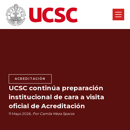
ACREDITACIÓN
UCSC continúa preparación
institucional de cara a visita
oficial de Acreditación
11 Mayo 2026,
Por Camila Meza Sparza