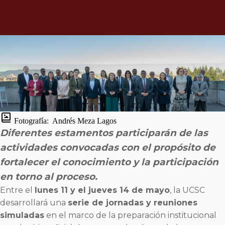
Fotografía:
Andrés Meza Lagos
Diferentes estamentos participarán de las
actividades convocadas con el propósito de
fortalecer el conocimiento y la participación
en torno al proceso.
Entre el
lunes 11 y el jueves 14 de mayo
, la UCSC
desarrollará una
serie de jornadas y reuniones
simuladas
en el marco de la preparación institucional